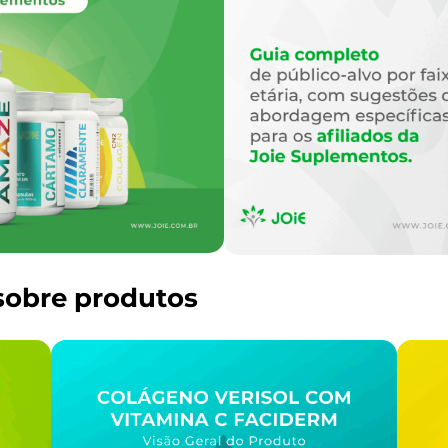
sobre produtos