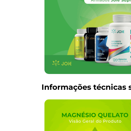
Informações técnicas 